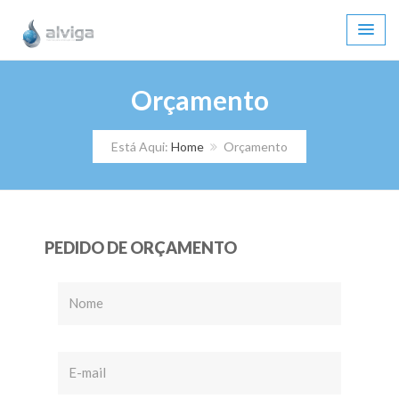
Orçamento
Está Aqui:
Home
Orçamento
PEDIDO DE ORÇAMENTO