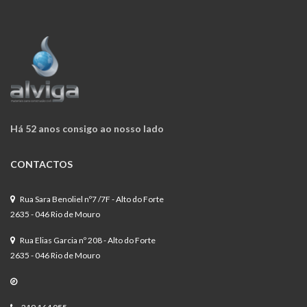
Há 52 anos consigo ao nosso lado
CONTACTOS
Rua Sara Benoliel nº7 /7F - Alto do Forte
2635 - 046 Rio de Mouro
Rua Elias Garcia nº 208 - Alto do Forte
2635 - 046 Rio de Mouro