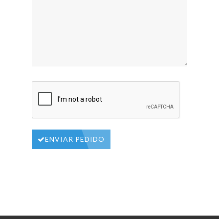
ENVIAR PEDIDO