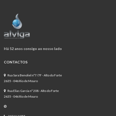
Há 52 anos consigo ao nosso lado
CONTACTOS
Rua Sara Benoliel nº7 /7F - Alto do Forte
2635 - 046 Rio de Mouro
Rua Elias Garcia nº 208 - Alto do Forte
2635 - 046 Rio de Mouro