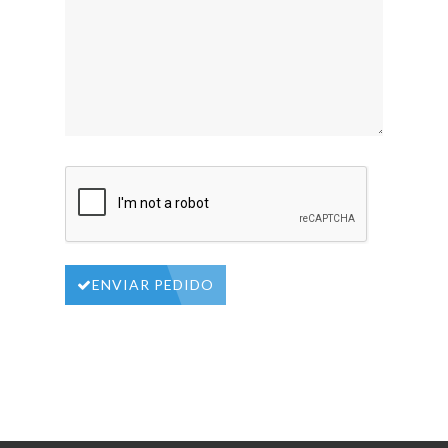
ENVIAR PEDIDO