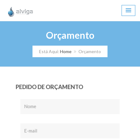
Orçamento
Está Aqui:
Home
Orçamento
PEDIDO DE ORÇAMENTO